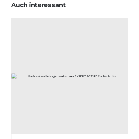
Auch interessant