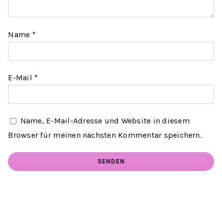
Name
*
E-Mail
*
Name, E-Mail-Adresse und Website in diesem
Browser für meinen nächsten Kommentar speichern.