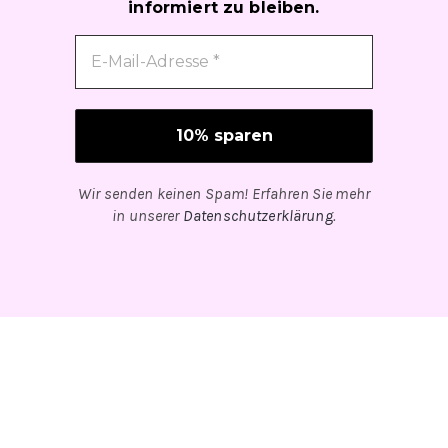
informiert zu bleiben.
Wir senden keinen Spam! Erfahren Sie mehr
in unserer
Datenschutzerklärung
.