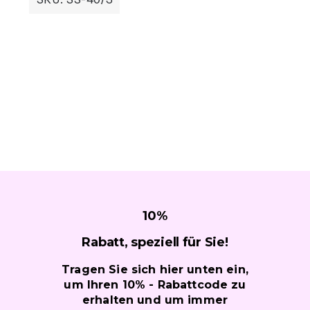
10
%
Rabatt, speziell für
Sie!
Tragen Sie sich hier unten ein,
um Ihren 10% - Rabattcode zu
erhalten und um immer