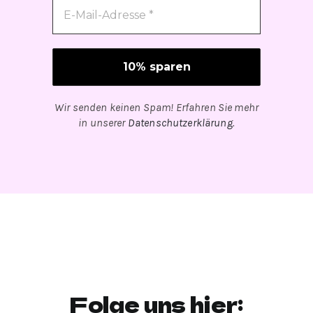
Wir senden keinen Spam! Erfahren Sie mehr
in unserer
Datenschutzerklärung
.
Folge uns hier: