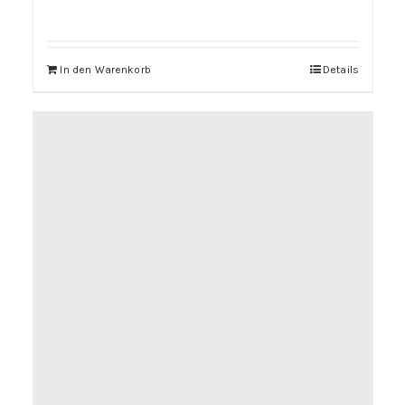
In den Warenkorb
Details