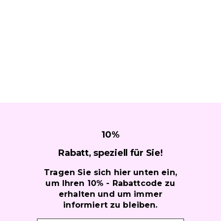
10
%
Rabatt, speziell für
Sie!
Tragen Sie sich hier unten ein,
um Ihren 10% - Rabattcode zu
erhalten und um immer
informiert zu bleiben.