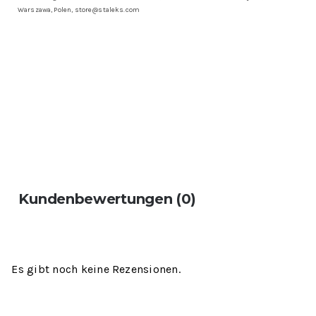
Warszawa, Polen, store@staleks.com
Kundenbewertungen (0)
Es gibt noch keine Rezensionen.