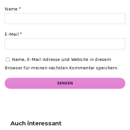
Name
*
E-Mail
*
Name, E-Mail-Adresse und Website in diesem
Browser für meinen nächsten Kommentar speichern.
Auch interessant