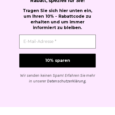
Rabatt, speziell für
Sie!
Tragen Sie sich hier unten ein,
um Ihren 10% - Rabattcode zu
erhalten und um immer
informiert zu bleiben.
Wir senden keinen Spam! Erfahren Sie mehr
in unserer
Datenschutzerklärung
.