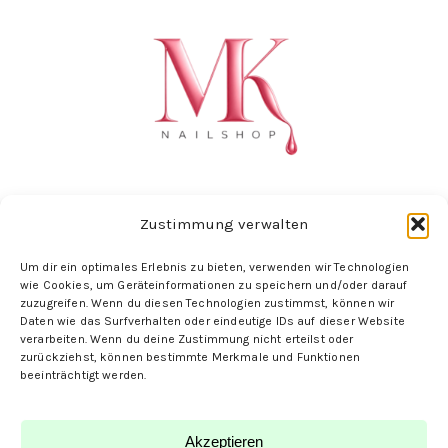
Zustimmung verwalten
Folge uns hier:
Um dir ein optimales Erlebnis zu bieten, verwenden wir Technologien
wie Cookies, um Geräteinformationen zu speichern und/oder darauf
zuzugreifen. Wenn du diesen Technologien zustimmst, können wir
Daten wie das Surfverhalten oder eindeutige IDs auf dieser Website
verarbeiten. Wenn du deine Zustimmung nicht erteilst oder
zurückziehst, können bestimmte Merkmale und Funktionen
beeinträchtigt werden.
Akzeptieren