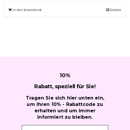
In den Warenkorb
Details
10
%
Rabatt, speziell für
Sie!
Tragen Sie sich hier unten ein,
um Ihren 10% - Rabattcode zu
erhalten und um immer
informiert zu bleiben.