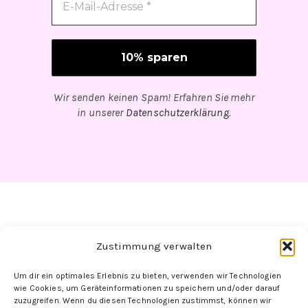
Wir senden keinen Spam! Erfahren Sie mehr
in unserer
Datenschutzerklärung
.
Zustimmung verwalten
Um dir ein optimales Erlebnis zu bieten, verwenden wir Technologien
Folge uns hier:
wie Cookies, um Geräteinformationen zu speichern und/oder darauf
zuzugreifen. Wenn du diesen Technologien zustimmst, können wir