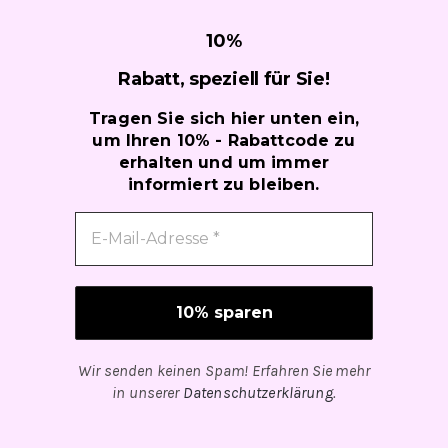
10
%
Rabatt, speziell für
Sie!
Tragen Sie sich hier unten ein,
um Ihren 10% - Rabattcode zu
erhalten und um immer
informiert zu bleiben.
Wir senden keinen Spam! Erfahren Sie mehr
in unserer
Datenschutzerklärung
.