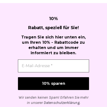
10
%
Rabatt, speziell für
Sie!
Tragen Sie sich hier unten ein,
um Ihren 10% - Rabattcode zu
erhalten und um immer
informiert zu bleiben.
Wir senden keinen Spam! Erfahren Sie mehr
in unserer
Datenschutzerklärung
.