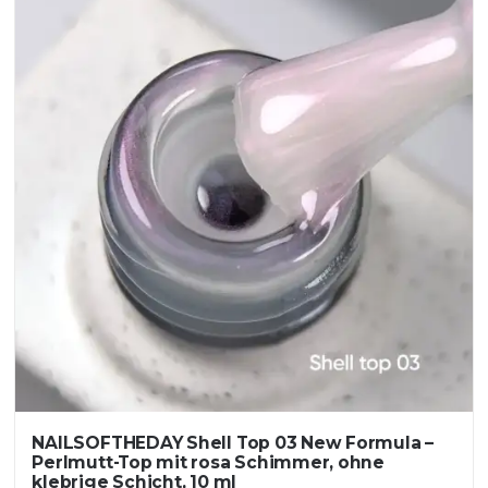
NAILSOFTHEDAY Shell Top 03 New Formula –
Perlmutt-Top mit rosa Schimmer, ohne
klebrige Schicht, 10 ml