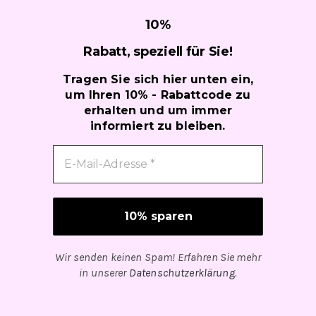
10
%
Rabatt, speziell für
Sie!
Tragen Sie sich hier unten ein,
um Ihren 10% - Rabattcode zu
erhalten und um immer
informiert zu bleiben.
Wir senden keinen Spam! Erfahren Sie mehr
in unserer
Datenschutzerklärung
.