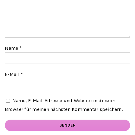
Name
*
E-Mail
*
Name, E-Mail-Adresse und Website in diesem
Browser für meinen nächsten Kommentar speichern.