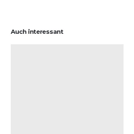
Auch interessant