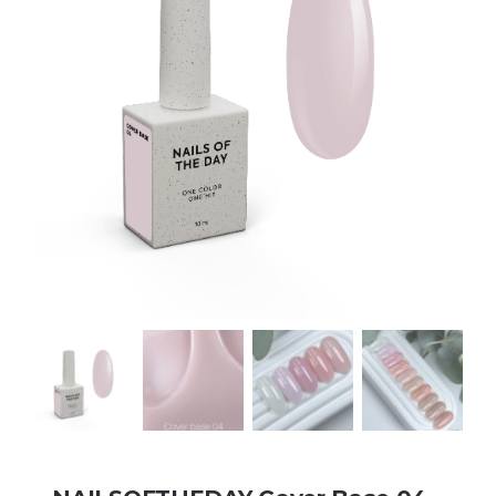
Kontakt
Kundenbewertungen
Über uns