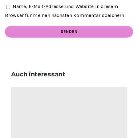
Name, E-Mail-Adresse und Website in diesem
Browser für meinen nächsten Kommentar speichern.
Auch interessant