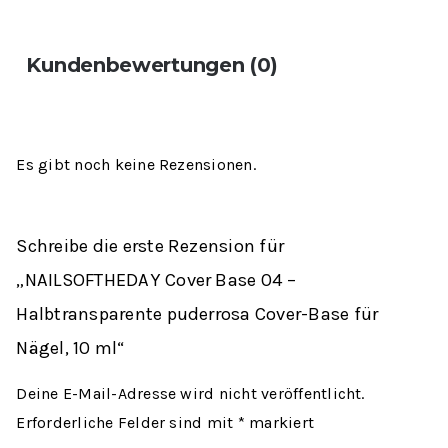
Kundenbewertungen (0)
Es gibt noch keine Rezensionen.
Schreibe die erste Rezension für
„NAILSOFTHEDAY Cover Base 04 –
Halbtransparente puderrosa Cover-Base für
Nägel, 10 ml“
Deine E-Mail-Adresse wird nicht veröffentlicht.
Erforderliche Felder sind mit
*
markiert