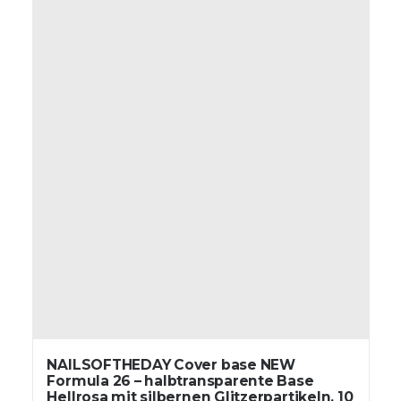
NAILSOFTHEDAY Cover base NEW
Formula 26 – halbtransparente Base
Hellrosa mit silbernen Glitzerpartikeln, 10