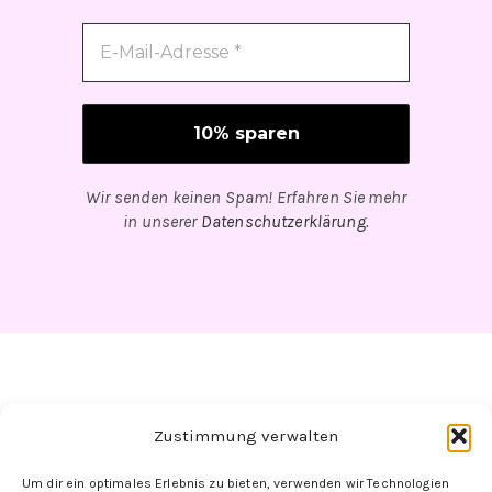
Wir senden keinen Spam! Erfahren Sie mehr
in unserer
Datenschutzerklärung
.
Zustimmung verwalten
Um dir ein optimales Erlebnis zu bieten, verwenden wir Technologien