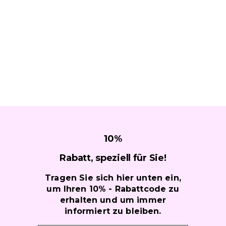
10
%
Rabatt, speziell für
Sie!
Tragen Sie sich hier unten ein,
um Ihren 10% - Rabattcode zu
erhalten und um immer
informiert zu bleiben.