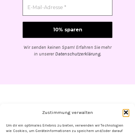
Wir senden keinen Spam! Erfahren Sie mehr
in unserer
Datenschutzerklärung
.
Zustimmung verwalten
Um dir ein optimales Erlebnis zu bieten, verwenden wir Technologien
Folge uns hier:
wie Cookies, um Geräteinformationen zu speichern und/oder darauf