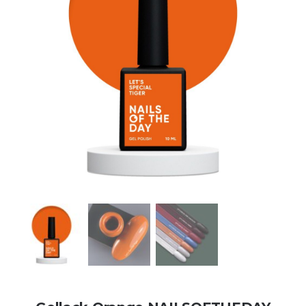
Kontakt
Kundenbewertungen
Über uns