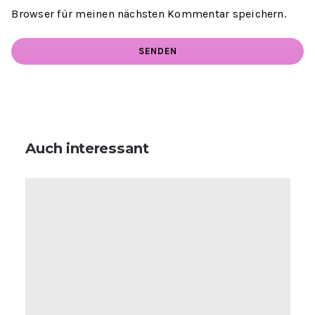
Browser für meinen nächsten Kommentar speichern.
Auch interessant