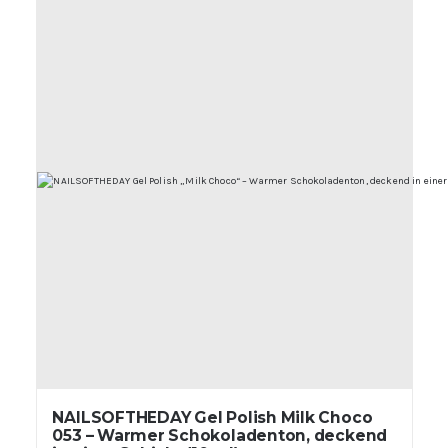
NAILSOFTHEDAY Gel Polish Milk Choco
053 – Warmer Schokoladenton, deckend