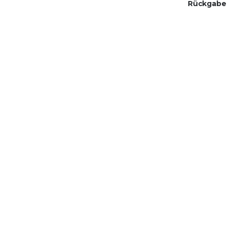
Rückgabe