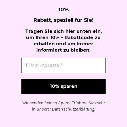
10
%
Rabatt, speziell für
Sie!
Tragen Sie sich hier unten ein,
um Ihren 10% - Rabattcode zu
erhalten und um immer
informiert zu bleiben.
Wir senden keinen Spam! Erfahren Sie mehr
in unserer
Datenschutzerklärung
.