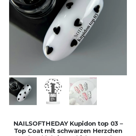
Kontakt
Kundenbewertungen
Über uns
NAILSOFTHEDAY Kupidon top 03 –
Top Coat mit schwarzen Herzchen