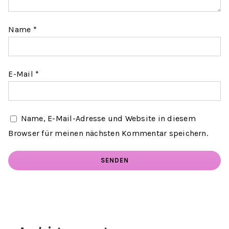
Name
*
E-Mail
*
Name, E-Mail-Adresse und Website in diesem
Browser für meinen nächsten Kommentar speichern.