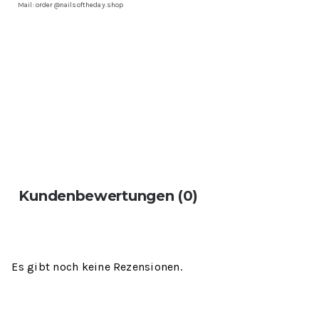
Mail: order@nailsoftheday.shop
Kundenbewertungen (0)
Es gibt noch keine Rezensionen.