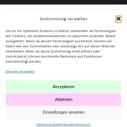
Zustimmung verwalten
Um dir ein optimales Erlebnis zu bieten, verwenden wir Technologien
wie Cookies, um Geräteinformationen zu speichern und/oder darauf
zuzugreifen. Wenn du diesen Technologien zustimmst, können wir
Daten wie das Surfverhalten oder eindeutige IDs auf dieser Website
verarbeiten. Wenn du deine Zustimmung nicht erteilst oder
zurückziehst, können bestimmte Merkmale und Funktionen
beeinträchtigt werden.
Dienste verwalten
Akzeptieren
Ablehnen
Einstellungen ansehen
Datenschutzerklärung
Impressum