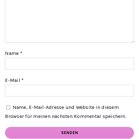
Name
*
E-Mail
*
Name, E-Mail-Adresse und Website in diesem
Browser für meinen nächsten Kommentar speichern.