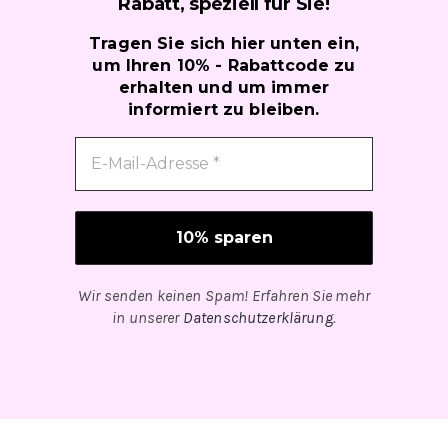
Rabatt, speziell für
Sie!
Tragen Sie sich hier unten ein,
um Ihren 10% - Rabattcode zu
erhalten und um immer
informiert zu bleiben.
Wir senden keinen Spam! Erfahren Sie mehr
in unserer
Datenschutzerklärung
.