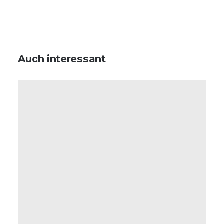
Auch interessant