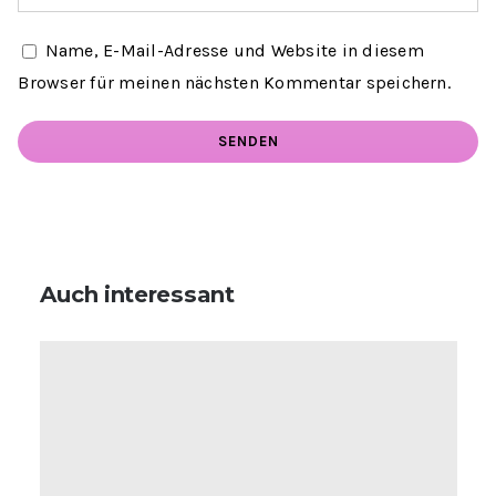
Name, E-Mail-Adresse und Website in diesem
Browser für meinen nächsten Kommentar speichern.
Auch interessant