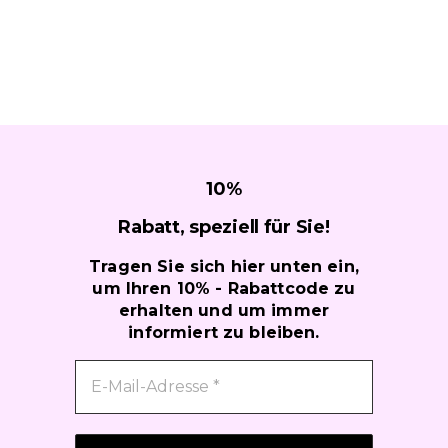
10
%
Rabatt, speziell für
Sie!
Tragen Sie sich hier unten ein,
um Ihren 10% - Rabattcode zu
erhalten und um immer
informiert zu bleiben.