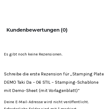
Kundenbewertungen (0)
Es gibt noch keine Rezensionen.
Schreibe die erste Rezension für „Stamping Plate
DEMO Taki Da – 06 STIL – Stamping-Schablone
mit Demo-Sheet (mit Vorlagenblatt)“
Deine E-Mail-Adresse wird nicht veröffentlicht.
Erforderliche Felder sind mit
*
markiert