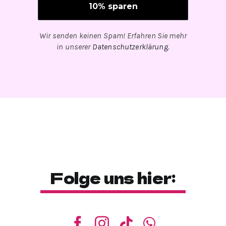
Wir senden keinen Spam! Erfahren Sie mehr
in unserer
Datenschutzerklärung
.
Folge uns hier: