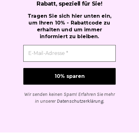
Rabatt, speziell für
Sie!
Tragen Sie sich hier unten ein,
um Ihren 10% - Rabattcode zu
erhalten und um immer
informiert zu bleiben.
Wir senden keinen Spam! Erfahren Sie mehr
in unserer
Datenschutzerklärung
.