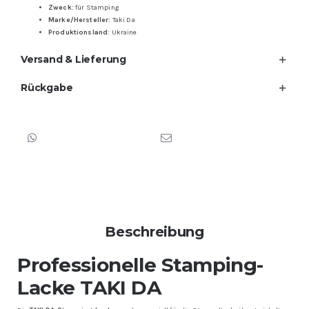
Zweck:
für Stamping
Marke/Hersteller:
Taki Da
Produktionsland:
Ukraine
Versand & Lieferung
Rückgabe
Beschreibung
Professionelle Stamping-
Lacke
TAKI DA