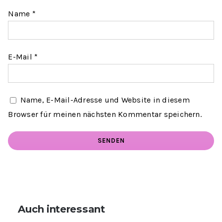
Name
*
E-Mail
*
Name, E-Mail-Adresse und Website in diesem
Browser für meinen nächsten Kommentar speichern.
Auch interessant