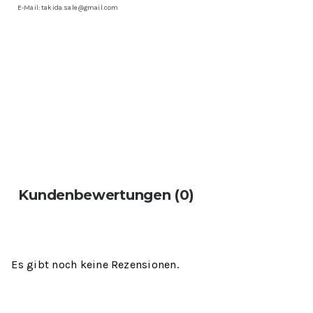
E-Mail: takida.sale@gmail.com
Kundenbewertungen (0)
Es gibt noch keine Rezensionen.