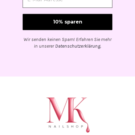
Wir senden keinen Spam! Erfahren Sie mehr
in unserer
Datenschutzerklärung
.