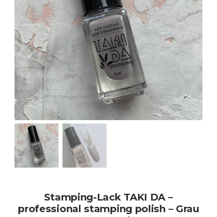
Kontakt
Kundenbewertungen
Über uns
Stamping-Lack TAKI DA –
professional stamping polish – Grau