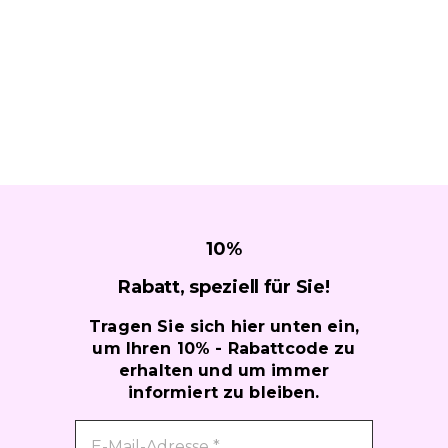
10
%
Rabatt, speziell für
Sie!
Tragen Sie sich hier unten ein,
um Ihren 10% - Rabattcode zu
erhalten und um immer
informiert zu bleiben.