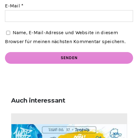
E-Mail
*
Name, E-Mail-Adresse und Website in diesem
Browser für meinen nächsten Kommentar speichern.
Auch interessant