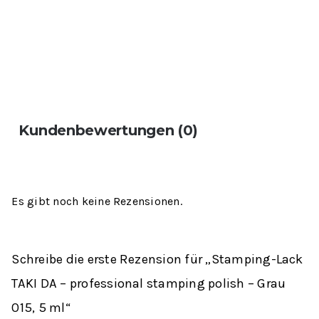
Kundenbewertungen (0)
Es gibt noch keine Rezensionen.
Schreibe die erste Rezension für „Stamping-Lack
TAKI DA – professional stamping polish – Grau
015, 5 ml“