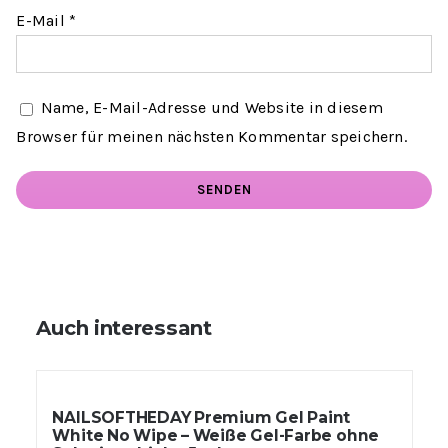
E-Mail
*
Name, E-Mail-Adresse und Website in diesem
Browser für meinen nächsten Kommentar speichern.
Auch interessant
NAILSOFTHEDAY Premium Gel Paint
White No Wipe – Weiße Gel-Farbe ohne