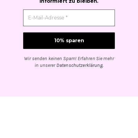
informiert zu bleiben.
Wir senden keinen Spam! Erfahren Sie mehr
in unserer
Datenschutzerklärung
.