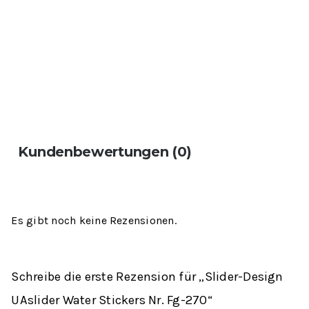
Kundenbewertungen (0)
Es gibt noch keine Rezensionen.
Schreibe die erste Rezension für „Slider-Design
UAslider Water Stickers Nr. Fg-270“