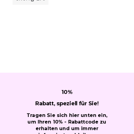
10
%
Rabatt, speziell für
Sie!
Tragen Sie sich hier unten ein,
um Ihren 10% - Rabattcode zu
erhalten und um immer