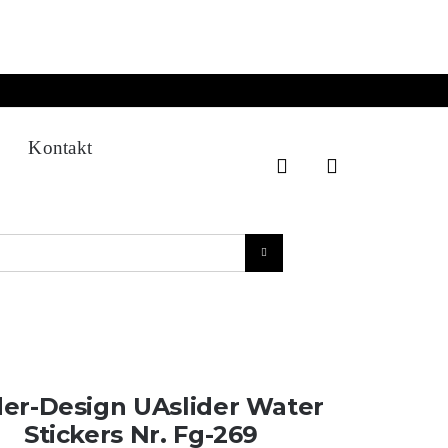
Kontakt
der-Design UAslider Water
Stickers Nr. Fg-269