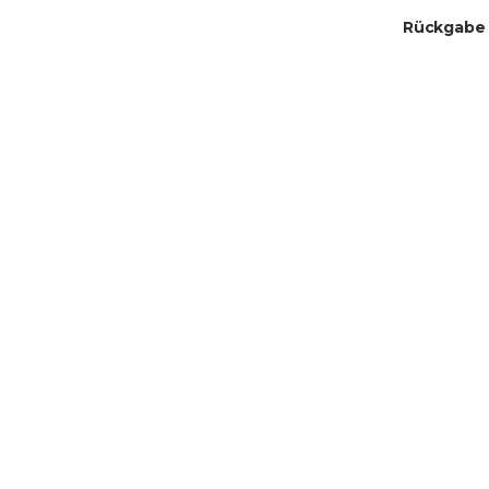
Rückgabe