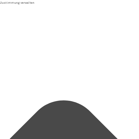
Zustimmung verwalten