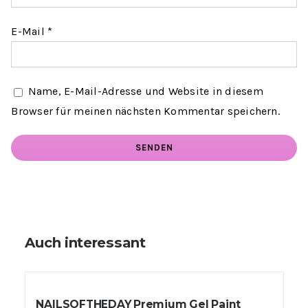
E-Mail
*
Name, E-Mail-Adresse und Website in diesem
Browser für meinen nächsten Kommentar speichern.
Auch interessant
NAILSOFTHEDAY Premium Gel Paint