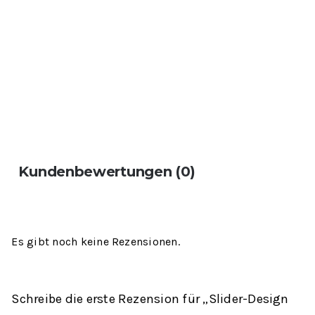
Kundenbewertungen (0)
Es gibt noch keine Rezensionen.
Schreibe die erste Rezension für „Slider-Design