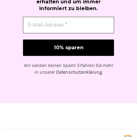
erhalten und um immer
informiert zu bleiben.
Wir senden keinen Spam! Erfahren Sie mehr
in unserer
Datenschutzerklärung
.