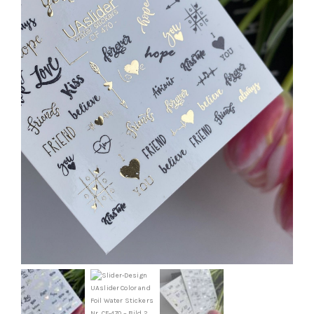
Kontakt
Kundenbewertungen
Über uns