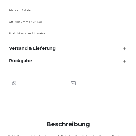
Marke: UAslider
Artikelnummer: CF-458
Produktionsland: Ukraine
Versand & Lieferung
Rückgabe
Beschreibung