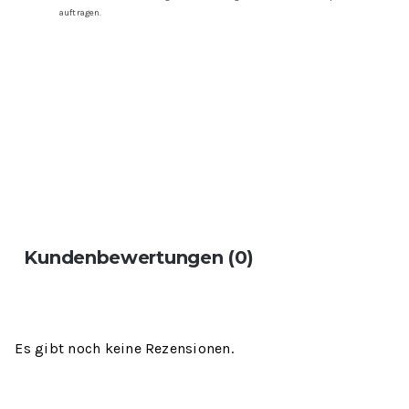
auftragen.
Kundenbewertungen (0)
Es gibt noch keine Rezensionen.