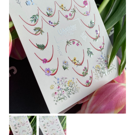
Kontakt
Kundenbewertungen
Über uns