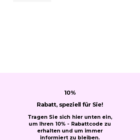
10
%
Rabatt, speziell für
Sie!
Tragen Sie sich hier unten ein,
um Ihren 10% - Rabattcode zu
erhalten und um immer
informiert zu bleiben.