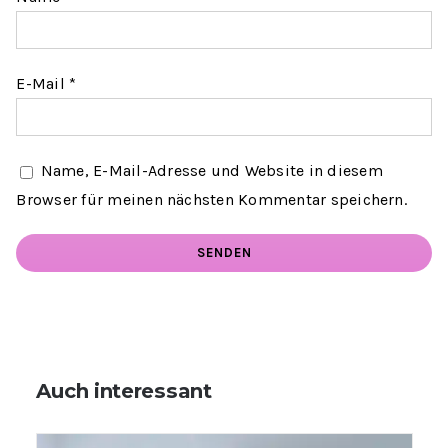
E-Mail
*
Name, E-Mail-Adresse und Website in diesem
Browser für meinen nächsten Kommentar speichern.
Auch interessant