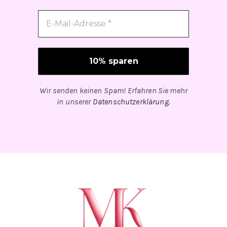
Wir senden keinen Spam! Erfahren Sie mehr
in unserer
Datenschutzerklärung
.