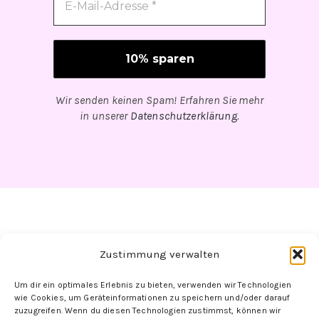
Wir senden keinen Spam! Erfahren Sie mehr
in unserer
Datenschutzerklärung
.
Zustimmung verwalten
Um dir ein optimales Erlebnis zu bieten, verwenden wir Technologien
Folge uns hier:
wie Cookies, um Geräteinformationen zu speichern und/oder darauf
zuzugreifen. Wenn du diesen Technologien zustimmst, können wir