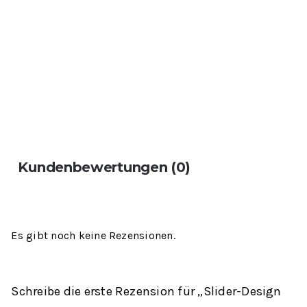
Kundenbewertungen (0)
Es gibt noch keine Rezensionen.
Schreibe die erste Rezension für „Slider-Design