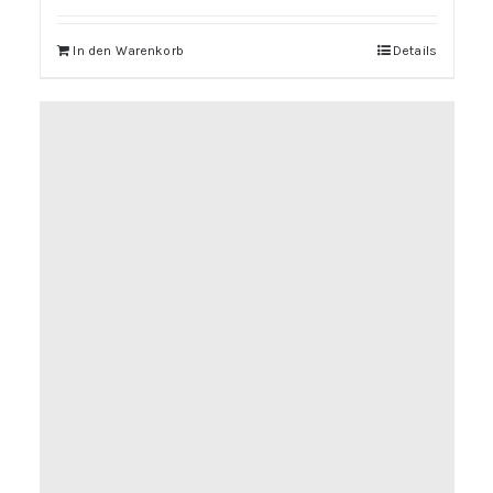
In den Warenkorb
Details