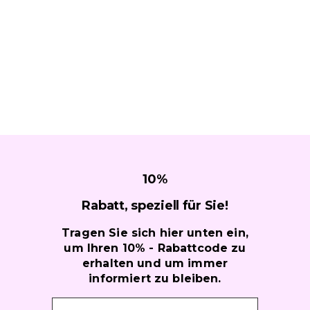
10
%
Rabatt, speziell für
Sie!
Tragen Sie sich hier unten ein,
um Ihren 10% - Rabattcode zu
erhalten und um immer
informiert zu bleiben.