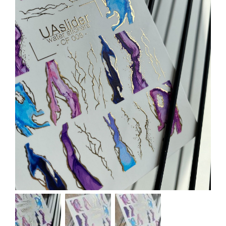
Kontakt
Kundenbewertungen
Über uns