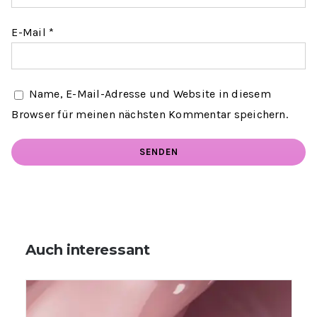
E-Mail
*
Name, E-Mail-Adresse und Website in diesem
Browser für meinen nächsten Kommentar speichern.
Auch interessant