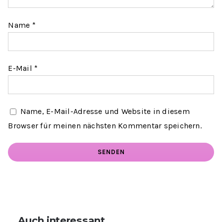
Name
*
E-Mail
*
Name, E-Mail-Adresse und Website in diesem
Browser für meinen nächsten Kommentar speichern.
Auch interessant