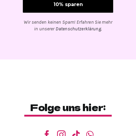
Wir senden keinen Spam! Erfahren Sie mehr
in unserer
Datenschutzerklärung
.
Folge uns hier: