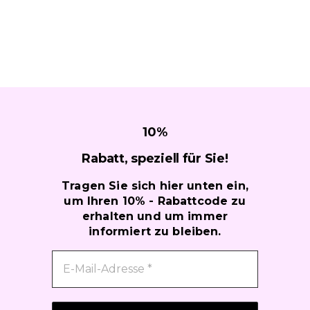
10
%
Rabatt, speziell für
Sie!
Tragen Sie sich hier unten ein,
um Ihren 10% - Rabattcode zu
erhalten und um immer
informiert zu bleiben.