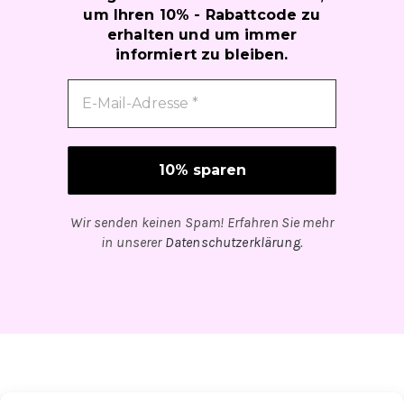
um Ihren 10% - Rabattcode zu
erhalten und um immer
informiert zu bleiben.
Wir senden keinen Spam! Erfahren Sie mehr
in unserer
Datenschutzerklärung
.