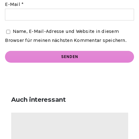
E-Mail
*
Name, E-Mail-Adresse und Website in diesem
Browser für meinen nächsten Kommentar speichern.
Auch interessant