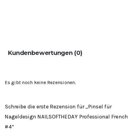
Kundenbewertungen (0)
Es gibt noch keine Rezensionen.
Schreibe die erste Rezension für „Pinsel für
Nageldesign NAILSOFTHEDAY Professional French
#4“