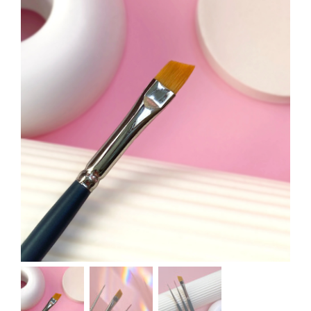
Kontakt
Kundenbewertungen
Über uns