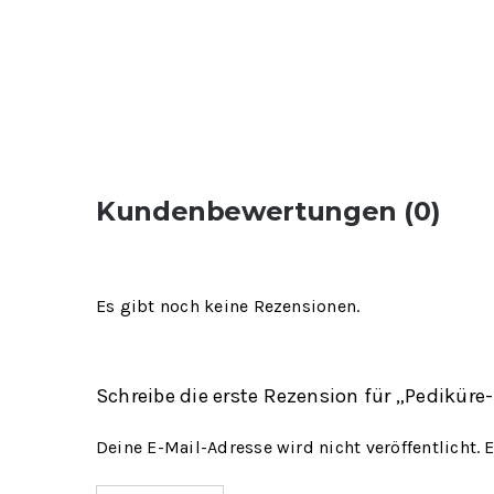
Kundenbewertungen (0)
Es gibt noch keine Rezensionen.
Schreibe die erste Rezension für „Pedikü
Deine E-Mail-Adresse wird nicht veröffentlicht.
E