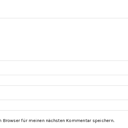
m Browser für meinen nächsten Kommentar speichern.