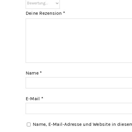
Deine Rezension
*
Name
*
E-Mail
*
Name, E-Mail-Adresse und Website in diese