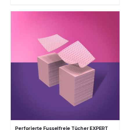
Perforierte Fusselfreie Tücher EXPERT