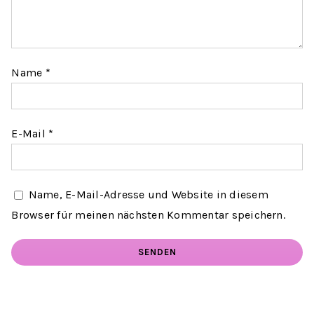
Name
*
E-Mail
*
Name, E-Mail-Adresse und Website in diesem
Browser für meinen nächsten Kommentar speichern.