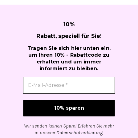
10
%
Rabatt, speziell für
Sie!
Tragen Sie sich hier unten ein,
um Ihren 10% - Rabattcode zu
erhalten und um immer
informiert zu bleiben.
Wir senden keinen Spam! Erfahren Sie mehr
in unserer
Datenschutzerklärung
.