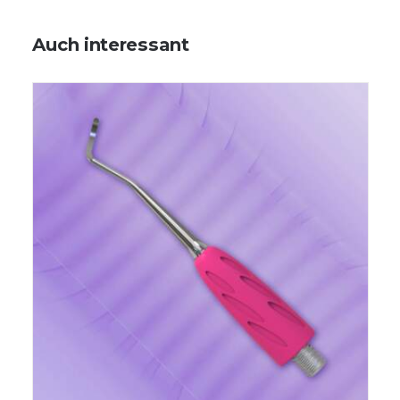
Auch interessant