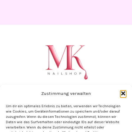
Zustimmung verwalten
Um dir ein optimales Erlebnis zu bieten, verwenden wir Technologien
Folge uns hier:
wie Cookies, um Geräteinformationen zu speichern und/oder darauf
zuzugreifen. Wenn du diesen Technologien zustimmst, können wir
Daten wie das Surfverhalten oder eindeutige IDs auf dieser Website
verarbeiten. Wenn du deine Zustimmung nicht erteilst oder