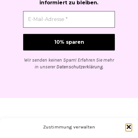
informiert zu bleiben.
Wir senden keinen Spam! Erfahren Sie mehr
in unserer
Datenschutzerklärung
.
Zustimmung verwalten