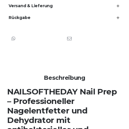
Versand & Lieferung
Rückgabe
Beschreibung
NAILSOFTHEDAY Nail Prep
– Professioneller
Nagelentfetter und
Dehydrator mit