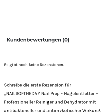
Kundenbewertungen (0)
Es gibt noch keine Rezensionen.
Schreibe die erste Rezension für
„NAILSOFTHEDAY Nail Prep – Nagelentfetter –
Professioneller Reiniger und Dehydrator mit
antibakterieller und antimykotischer Wirkung,