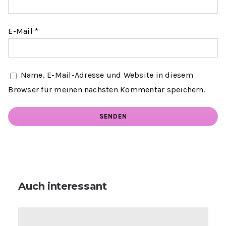
E-Mail
*
Name, E-Mail-Adresse und Website in diesem
Browser für meinen nächsten Kommentar speichern.
Auch interessant