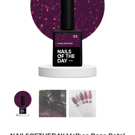
Kontakt
Kundenbewertungen
Über uns