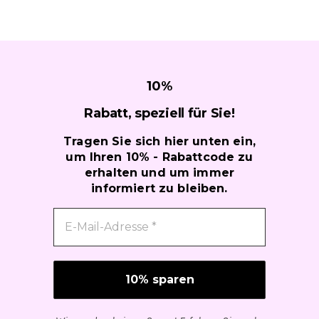
10
%
Rabatt, speziell für
Sie!
Tragen Sie sich hier unten ein,
um Ihren 10% - Rabattcode zu
erhalten und um immer
informiert zu bleiben.