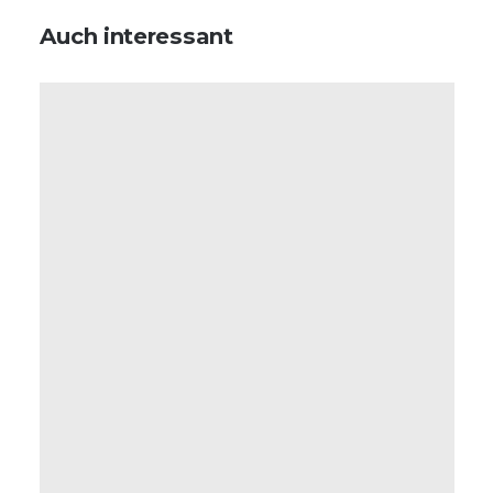
Auch interessant