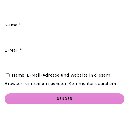
Name
*
E-Mail
*
Name, E-Mail-Adresse und Website in diesem
Browser für meinen nächsten Kommentar speichern.