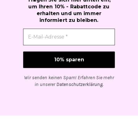
um Ihren 10% - Rabattcode zu
erhalten und um immer
informiert zu bleiben.
Wir senden keinen Spam! Erfahren Sie mehr
in unserer
Datenschutzerklärung
.