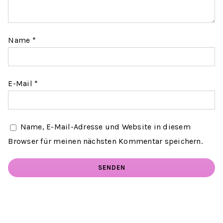
Name
*
E-Mail
*
Name, E-Mail-Adresse und Website in diesem
Browser für meinen nächsten Kommentar speichern.