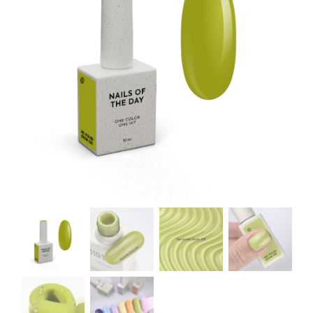
Kontakt
Kundenbewertungen
Über uns