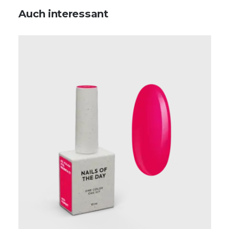
Auch interessant