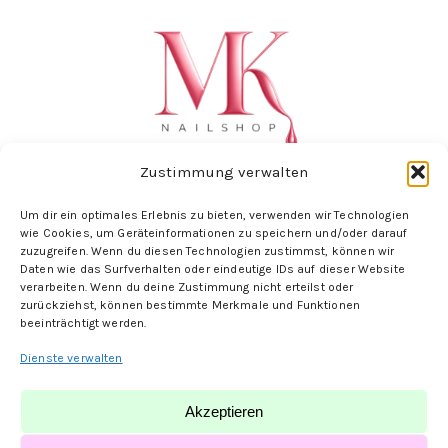
Zustimmung verwalten
Um dir ein optimales Erlebnis zu bieten, verwenden wir Technologien
wie Cookies, um Geräteinformationen zu speichern und/oder darauf
Folge uns hier:
zuzugreifen. Wenn du diesen Technologien zustimmst, können wir
Daten wie das Surfverhalten oder eindeutige IDs auf dieser Website
verarbeiten. Wenn du deine Zustimmung nicht erteilst oder
zurückziehst, können bestimmte Merkmale und Funktionen
beeinträchtigt werden.
Dienste verwalten
Akzeptieren