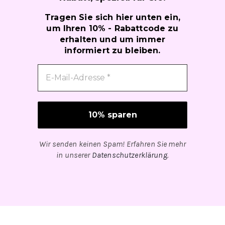
Tragen Sie sich hier unten ein,
um Ihren 10% - Rabattcode zu
erhalten und um immer
informiert zu bleiben.
Wir senden keinen Spam! Erfahren Sie mehr
in unserer
Datenschutzerklärung
.