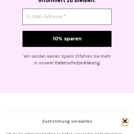
informiert zu bleiben.
Wir senden keinen Spam! Erfahren Sie mehr
in unserer
Datenschutzerklärung
.
Zustimmung verwalten