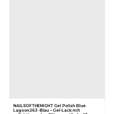
NAILSOFTHENIGHT Gel Polish Blue
Lagoon263 -Blau – Gel-Lack mit