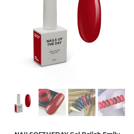
Kontakt
Kundenbewertungen
Über uns