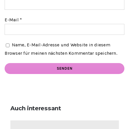
E-Mail
*
Name, E-Mail-Adresse und Website in diesem
Browser für meinen nächsten Kommentar speichern.
Auch interessant