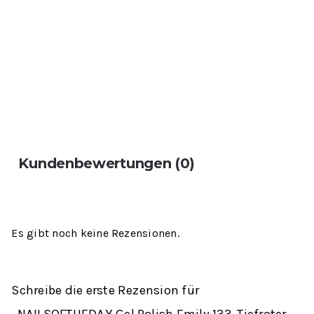
Kundenbewertungen (0)
Es gibt noch keine Rezensionen.
Schreibe die erste Rezension für