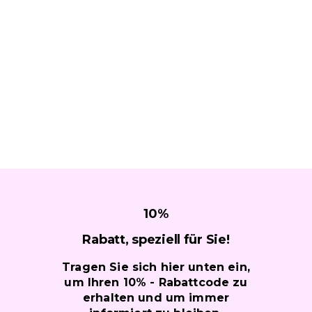
10
%
Rabatt, speziell für
Sie!
Tragen Sie sich hier unten ein,
um Ihren 10% - Rabattcode zu
erhalten und um immer