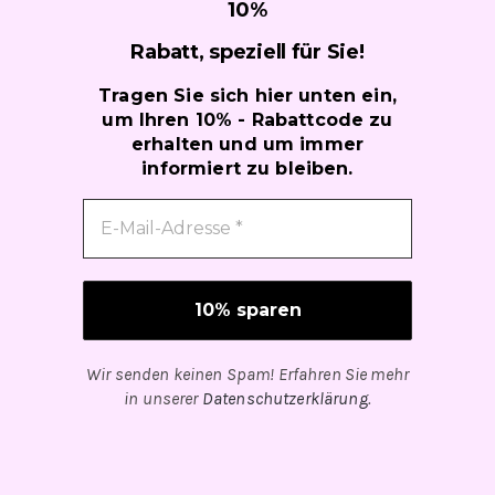
10
%
Rabatt, speziell für
Sie!
Tragen Sie sich hier unten ein,
um Ihren 10% - Rabattcode zu
erhalten und um immer
informiert zu bleiben.
Wir senden keinen Spam! Erfahren Sie mehr
in unserer
Datenschutzerklärung
.