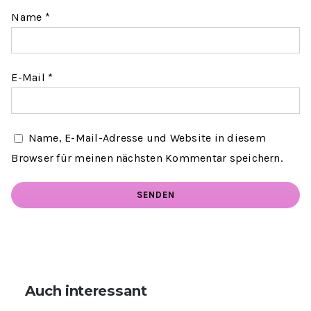
Name
*
E-Mail
*
Name, E-Mail-Adresse und Website in diesem
Browser für meinen nächsten Kommentar speichern.
Auch interessant