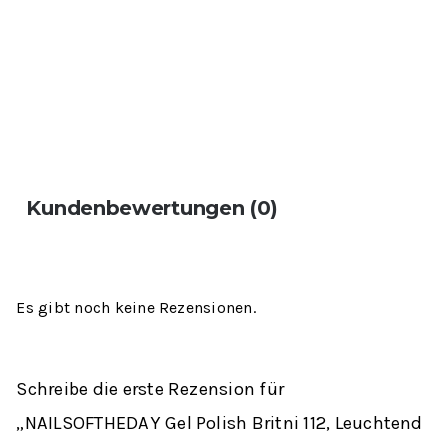
Kundenbewertungen (0)
Es gibt noch keine Rezensionen.
Schreibe die erste Rezension für
„NAILSOFTHEDAY Gel Polish Britni 112, Leuchtend