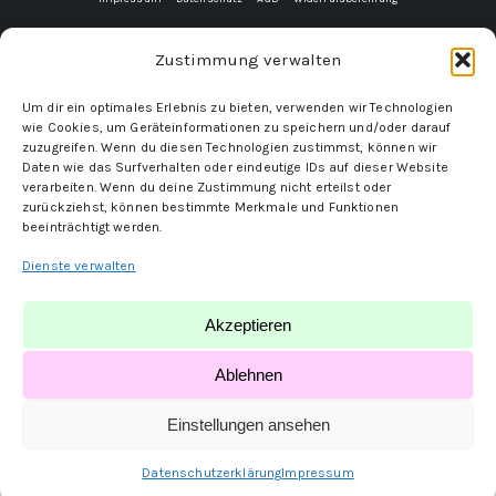
Zustimmung verwalten
Um dir ein optimales Erlebnis zu bieten, verwenden wir Technologien
wie Cookies, um Geräteinformationen zu speichern und/oder darauf
zuzugreifen. Wenn du diesen Technologien zustimmst, können wir
Daten wie das Surfverhalten oder eindeutige IDs auf dieser Website
verarbeiten. Wenn du deine Zustimmung nicht erteilst oder
zurückziehst, können bestimmte Merkmale und Funktionen
beeinträchtigt werden.
Dienste verwalten
Akzeptieren
Ablehnen
Einstellungen ansehen
Datenschutzerklärung
Impressum