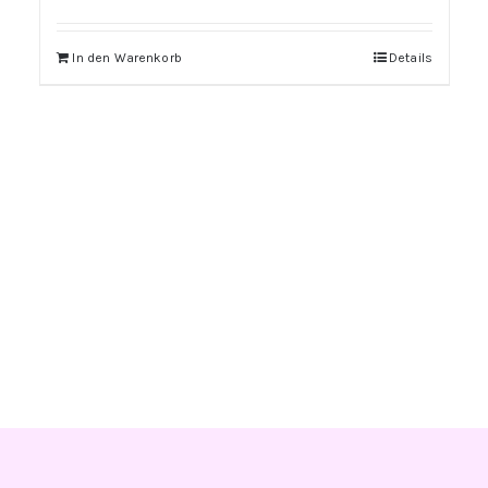
In den Warenkorb
Details