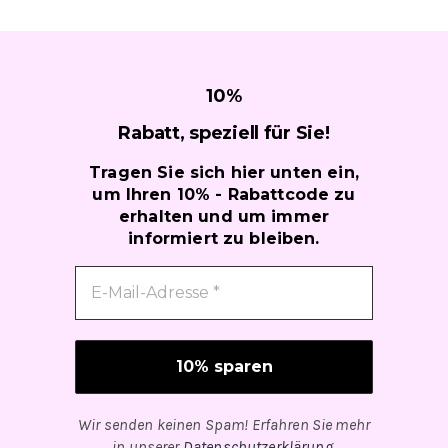
10
%
Rabatt, speziell für
Sie!
Tragen Sie sich hier unten ein,
um Ihren 10% - Rabattcode zu
erhalten und um immer
informiert zu bleiben.
Wir senden keinen Spam! Erfahren Sie mehr
in unserer
Datenschutzerklärung
.