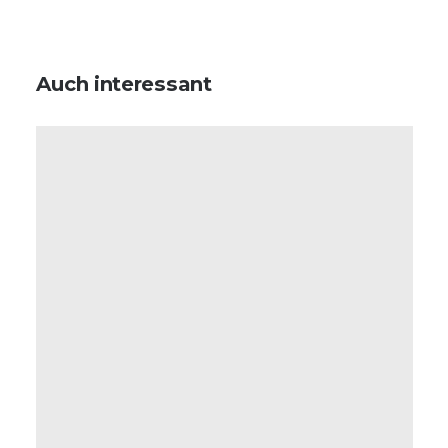
Auch interessant