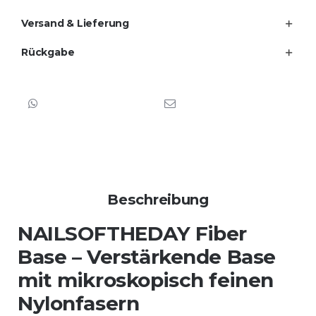
Versand & Lieferung
Rückgabe
Beschreibung
NAILSOFTHEDAY Fiber
Base – Verstärkende Base
mit mikroskopisch feinen
Nylonfasern