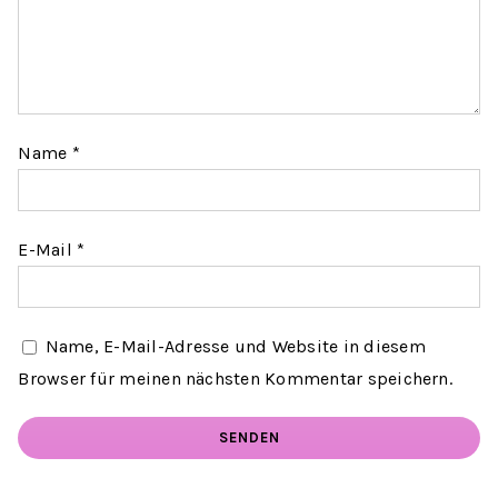
Name
*
E-Mail
*
Name, E-Mail-Adresse und Website in diesem
Browser für meinen nächsten Kommentar speichern.