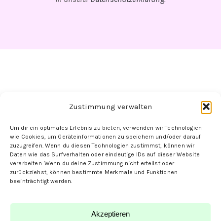
Zustimmung verwalten
Folge uns hier:
Um dir ein optimales Erlebnis zu bieten, verwenden wir Technologien
wie Cookies, um Geräteinformationen zu speichern und/oder darauf
zuzugreifen. Wenn du diesen Technologien zustimmst, können wir
Daten wie das Surfverhalten oder eindeutige IDs auf dieser Website
verarbeiten. Wenn du deine Zustimmung nicht erteilst oder
zurückziehst, können bestimmte Merkmale und Funktionen
beeinträchtigt werden.
Akzeptieren