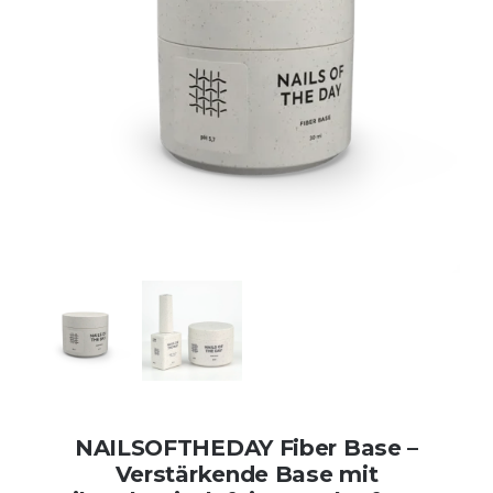
Kontakt
Kundenbewertungen
Über uns
NAILSOFTHEDAY Fiber Base –
Verstärkende Base mit