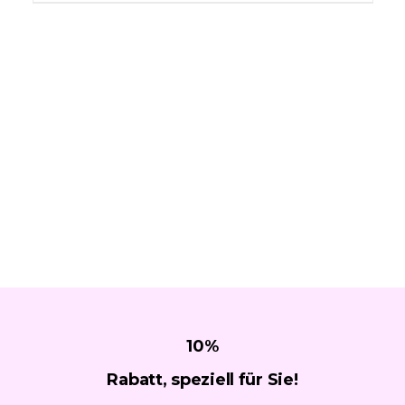
10
%
Rabatt, speziell für
Sie!