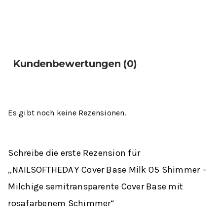
Kundenbewertungen (0)
Es gibt noch keine Rezensionen.
Schreibe die erste Rezension für
„NAILSOFTHEDAY Cover Base Milk 05 Shimmer –
Milchige semitransparente Cover Base mit
rosafarbenem Schimmer“