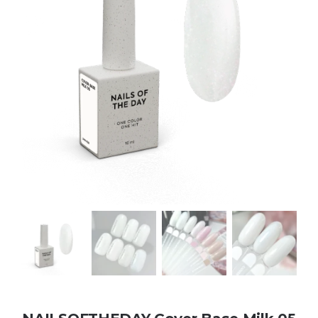
Kontakt
Kundenbewertungen
Über uns