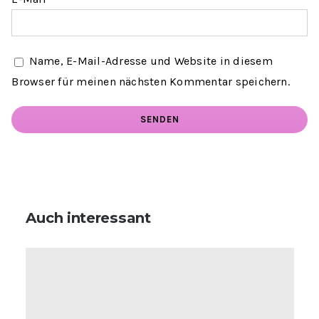
Name, E-Mail-Adresse und Website in diesem
Browser für meinen nächsten Kommentar speichern.
Auch interessant