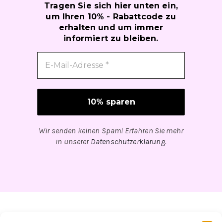
Tragen Sie sich hier unten ein,
um Ihren 10% - Rabattcode zu
erhalten und um immer
informiert zu bleiben.
Wir senden keinen Spam! Erfahren Sie mehr
in unserer
Datenschutzerklärung
.