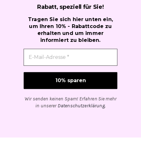
Rabatt, speziell für
Sie!
Tragen Sie sich hier unten ein,
um Ihren 10% - Rabattcode zu
erhalten und um immer
informiert zu bleiben.
Wir senden keinen Spam! Erfahren Sie mehr
in unserer
Datenschutzerklärung
.