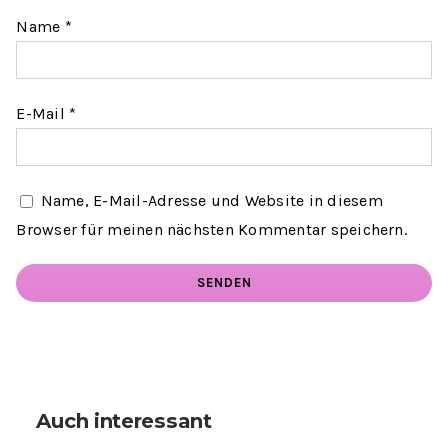
Name
*
E-Mail
*
Name, E-Mail-Adresse und Website in diesem
Browser für meinen nächsten Kommentar speichern.
Auch interessant