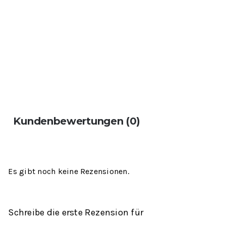
Kundenbewertungen (0)
Es gibt noch keine Rezensionen.
Schreibe die erste Rezension für