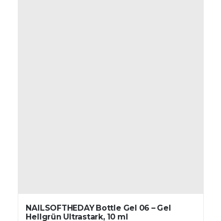
NAILSOFTHEDAY Bottle Gel 06 – Gel
Hellgrün Ultrastark, 10 ml