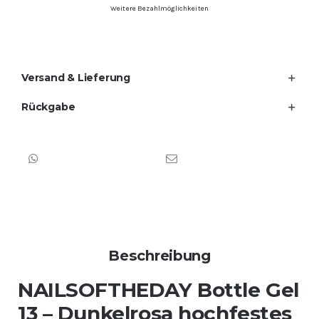
Weitere Bezahlmöglichkeiten
zur
Nagelverstärkung
Menge
Versand & Lieferung
Rückgabe
Beschreibung
NAILSOFTHEDAY Bottle Gel
13 – Dunkelrosa hochfestes