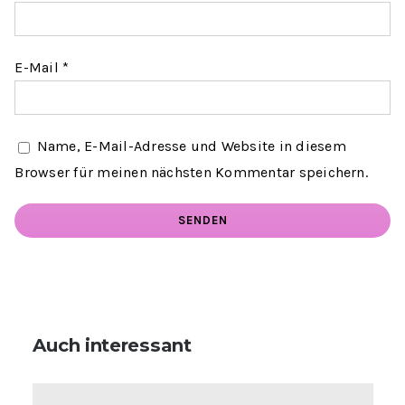
E-Mail
*
Name, E-Mail-Adresse und Website in diesem
Browser für meinen nächsten Kommentar speichern.
Auch interessant