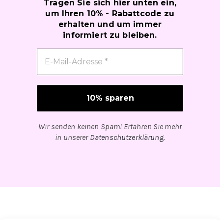
Tragen Sie sich hier unten ein,
um Ihren 10% - Rabattcode zu
erhalten und um immer
informiert zu bleiben.
Wir senden keinen Spam! Erfahren Sie mehr
in unserer
Datenschutzerklärung
.