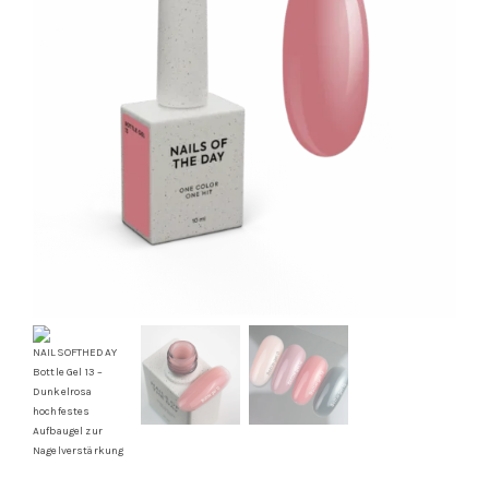
Kontakt
Kundenbewertungen
Über uns