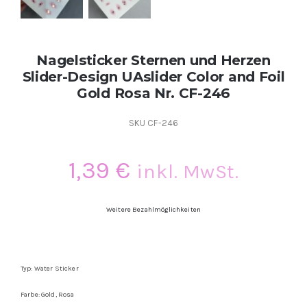
Nagelsticker Sternen und Herzen
Slider-Design UAslider Color and Foil
Gold Rosa Nr. CF-246
SKU
CF-246
1,39
€
inkl. MwSt.
Weitere Bezahlmöglichkeiten
Typ: Water Sticker
Farbe: Gold, Rosa