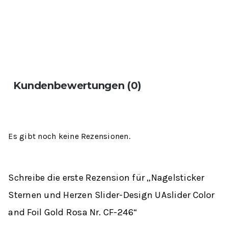
Kundenbewertungen (0)
Es gibt noch keine Rezensionen.
Schreibe die erste Rezension für „Nagelsticker
Sternen und Herzen Slider-Design UAslider Color
and Foil Gold Rosa Nr. CF-246“