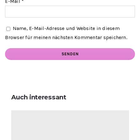
E-Mail
*
Name, E-Mail-Adresse und Website in diesem
Browser für meinen nächsten Kommentar speichern.
Auch interessant