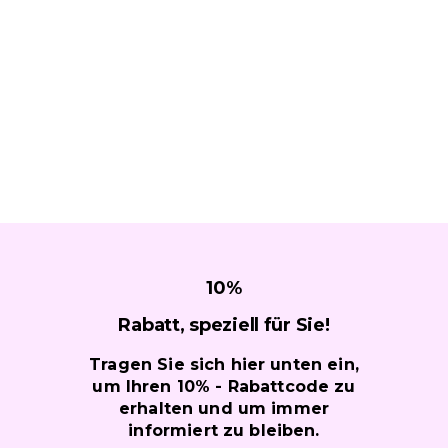
10
%
Rabatt, speziell für
Sie!
Tragen Sie sich hier unten ein,
um Ihren 10% - Rabattcode zu
erhalten und um immer
informiert zu bleiben.