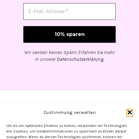
Wir senden keinen Spam! Erfahren Sie mehr
in unserer
Datenschutzerklärung
.
Zustimmung verwalten
Um dir ein optimales Erlebnis zu bieten, verwenden wir Technologien
wie Cookies, um Geräteinformationen zu speichern und/oder darauf
zuzugreifen. Wenn du diesen Technologien zustimmst, können wir