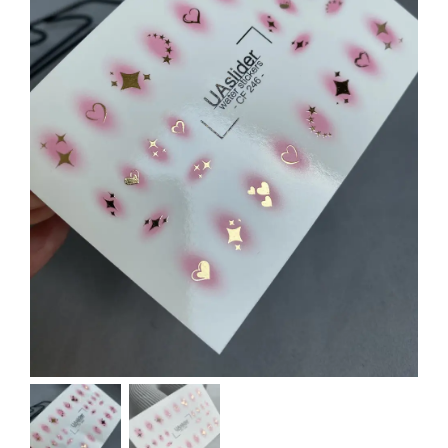
Kontakt
Kundenbewertungen
Über uns