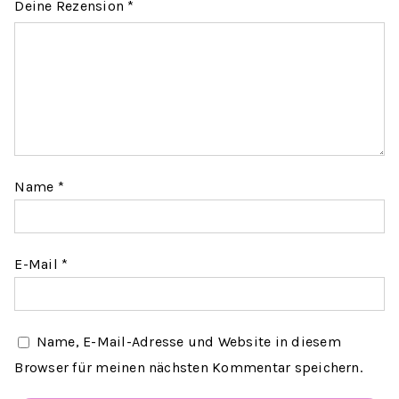
Deine Rezension
*
Name
*
E-Mail
*
Name, E-Mail-Adresse und Website in diesem
Browser für meinen nächsten Kommentar speichern.