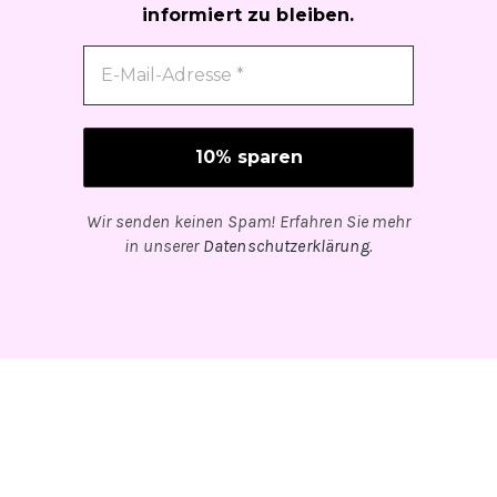
informiert zu bleiben.
Wir senden keinen Spam! Erfahren Sie mehr
in unserer
Datenschutzerklärung
.