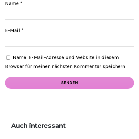
Name
*
E-Mail
*
Name, E-Mail-Adresse und Website in diesem
Browser für meinen nächsten Kommentar speichern.
Auch interessant