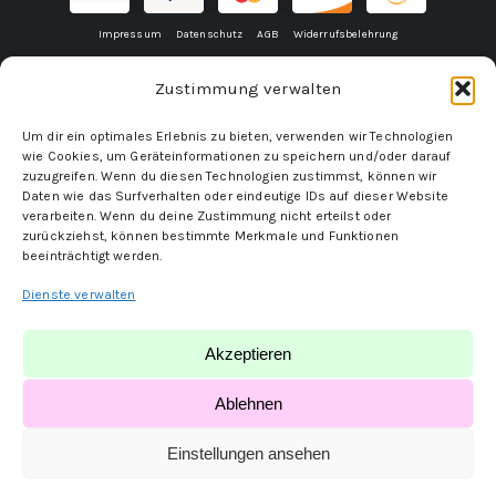
Impressum
Datenschutz
AGB
Widerrufsbelehrung
Zustimmung verwalten
Um dir ein optimales Erlebnis zu bieten, verwenden wir Technologien
wie Cookies, um Geräteinformationen zu speichern und/oder darauf
zuzugreifen. Wenn du diesen Technologien zustimmst, können wir
Daten wie das Surfverhalten oder eindeutige IDs auf dieser Website
verarbeiten. Wenn du deine Zustimmung nicht erteilst oder
zurückziehst, können bestimmte Merkmale und Funktionen
beeinträchtigt werden.
Dienste verwalten
Akzeptieren
Ablehnen
Einstellungen ansehen