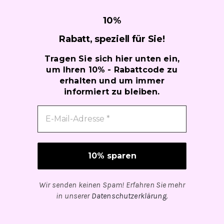
10
%
Rabatt, speziell für
Sie!
Tragen Sie sich hier unten ein,
um Ihren 10% - Rabattcode zu
erhalten und um immer
informiert zu bleiben.
Wir senden keinen Spam! Erfahren Sie mehr
in unserer
Datenschutzerklärung
.