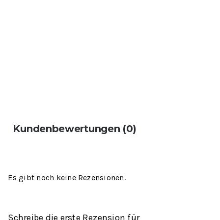
Kundenbewertungen (0)
Es gibt noch keine Rezensionen.
Schreibe die erste Rezension für