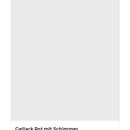
Gellack Rot mit Schimmer