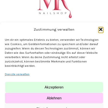
Zustimmung verwalten
Um dir ein optimales Erlebnis zu bieten, verwenden wir Technologien
Folge uns hier:
wie Cookies, um Geräteinformationen zu speichern und/oder darauf
zuzugreifen. Wenn du diesen Technologien zustimmst, können wir
Daten wie das Surfverhalten oder eindeutige IDs auf dieser Website
verarbeiten. Wenn du deine Zustimmung nicht erteilst oder
zurückziehst, können bestimmte Merkmale und Funktionen
beeinträchtigt werden.
Dienste verwalten
Akzeptieren
© MK-Nailshop | designed by
PauliONE
Ablehnen