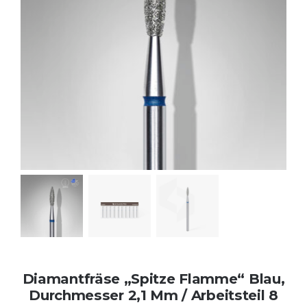
Kontakt
Kundenbewertungen
Über uns
Diamantfräse „Spitze Flamme“ Blau,
Durchmesser 2,1 Mm / Arbeitsteil 8