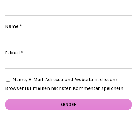
Name
*
E-Mail
*
Name, E-Mail-Adresse und Website in diesem
Browser für meinen nächsten Kommentar speichern.