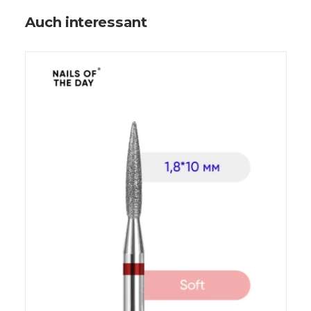
Auch interessant