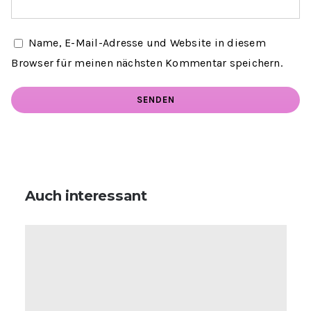
Name, E-Mail-Adresse und Website in diesem
Browser für meinen nächsten Kommentar speichern.
Auch interessant