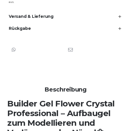
aus.
Versand & Lieferung
Rückgabe
Beschreibung
Builder Gel Flower Crystal
Professional
– Aufbaugel
zum Modellieren und