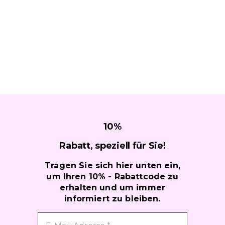
10
%
Rabatt, speziell für
Sie!
Tragen Sie sich hier unten ein,
um Ihren 10% - Rabattcode zu
erhalten und um immer
informiert zu bleiben.