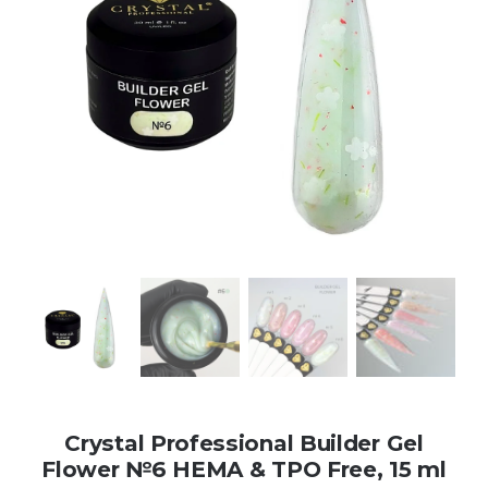
Kontakt
Kundenbewertungen
Über uns
Crystal Professional Builder Gel
Flower №6 HEMA & TPO Free, 15 ml