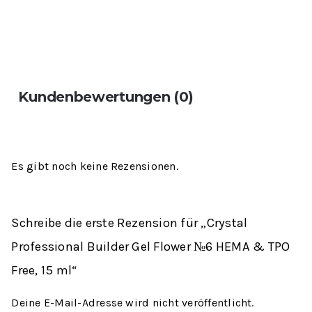
Kundenbewertungen (0)
Es gibt noch keine Rezensionen.
Schreibe die erste Rezension für „Crystal
Professional Builder Gel Flower №6 HEMA & TPO
Free, 15 ml“
Deine E-Mail-Adresse wird nicht veröffentlicht.