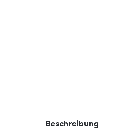
Beschreibung