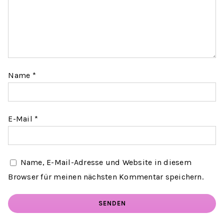
Name
*
E-Mail
*
Name, E-Mail-Adresse und Website in diesem
Browser für meinen nächsten Kommentar speichern.