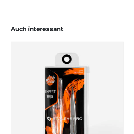
Auch interessant