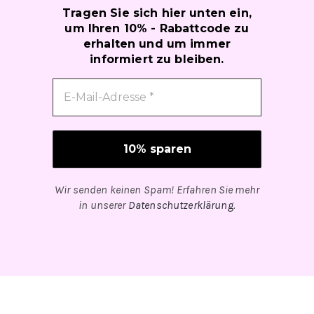
Tragen Sie sich hier unten ein,
um Ihren 10% - Rabattcode zu
erhalten und um immer
informiert zu bleiben.
Wir senden keinen Spam! Erfahren Sie mehr
in unserer
Datenschutzerklärung
.