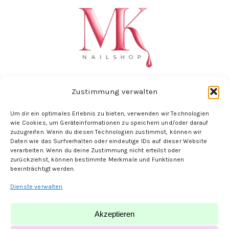
Zustimmung verwalten
Um dir ein optimales Erlebnis zu bieten, verwenden wir Technologien
Folge uns hier:
wie Cookies, um Geräteinformationen zu speichern und/oder darauf
zuzugreifen. Wenn du diesen Technologien zustimmst, können wir
Daten wie das Surfverhalten oder eindeutige IDs auf dieser Website
verarbeiten. Wenn du deine Zustimmung nicht erteilst oder
zurückziehst, können bestimmte Merkmale und Funktionen
beeinträchtigt werden.
Dienste verwalten
Akzeptieren
© MK-Nailshop | designed by
PauliONE