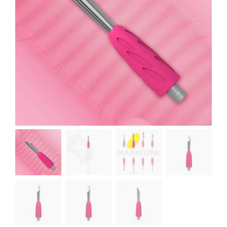
Kontakt
Kundenbewertungen
Über uns