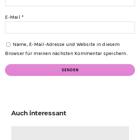
E-Mail
*
Name, E-Mail-Adresse und Website in diesem
Browser für meinen nächsten Kommentar speichern.
Auch interessant