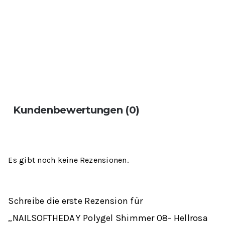
Kundenbewertungen (0)
Es gibt noch keine Rezensionen.
Schreibe die erste Rezension für
„NAILSOFTHEDAY Polygel Shimmer 08- Hellrosa