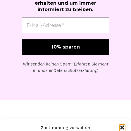
erhalten und um immer
informiert zu bleiben.
Wir senden keinen Spam! Erfahren Sie mehr
in unserer
Datenschutzerklärung
.
Zustimmung verwalten