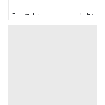
In den Warenkorb
Details