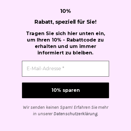
Kontakt
10
%
Rabatt, speziell für
Sie!
Kundenbewertungen
Tragen Sie sich hier unten ein,
um Ihren 10% - Rabattcode zu
Über uns
erhalten und um immer
informiert zu bleiben.
Wir senden keinen Spam! Erfahren Sie mehr
in unserer
Datenschutzerklärung
.