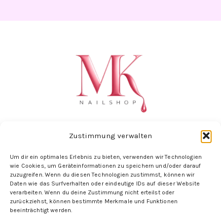
Zustimmung verwalten
Um dir ein optimales Erlebnis zu bieten, verwenden wir Technologien
Folge uns hier:
wie Cookies, um Geräteinformationen zu speichern und/oder darauf
zuzugreifen. Wenn du diesen Technologien zustimmst, können wir
Daten wie das Surfverhalten oder eindeutige IDs auf dieser Website
verarbeiten. Wenn du deine Zustimmung nicht erteilst oder
zurückziehst, können bestimmte Merkmale und Funktionen
beeinträchtigt werden.